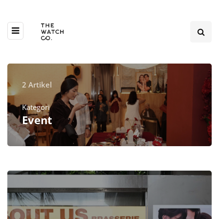
2 Artikel
Kategori
Event