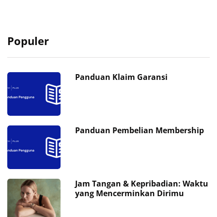
Populer
Panduan Klaim Garansi
Panduan Pembelian Membership
Jam Tangan & Kepribadian: Waktu
yang Mencerminkan Dirimu