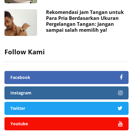
Rekomendasi Jam Tangan untuk
Para Pria Berdasarkan Ukuran
Pergelangan Tangan: Jangan
sampai salah memilih ya!
Follow Kami
Facebook
Instagram
Twitter
Youtube