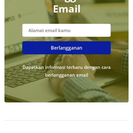
Email
Berlangganan
Dapatkan informasi terbaru dengan cara
berlangganan email