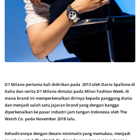
D1 Milano pertama kali didirikan pada 2013 oleh Dario Spallone di
Italia dan cerita D1 Milano dimulai pada Milan Fashion Week, di
mana brand ini memperkenalkan dirinya kepada panggung dunia
dan menjadi salah satu jajaran brand yang dengan bangga
diperkenalkan ke pasar industri jam tangan Indonesia oleh The
Watch Co. pada November 2018 lalu.
Kehadirannya dengan desain minimalis yang memukau, menjadi