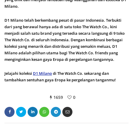
Milano.
D1 Milano telah berkembang pesat di pasar Indonesia. Terbukti
dari yang berawal hanya ada di satu toko The Watch Co., kini
menjadi salah satu brand yang tersedia secara langsung di 9 toko
The Watch Co. di seluruh Indonesia. Dengan kombinasi berbagai
koleksi yang menarik dan distribusi yang semakin meluas, D1
Milano adalah pilihan utama bagi The Watch Co. friends yang
menginginkan kesan gaya Eropa di pergelangan tangannya.
Jelajahi koleksi
D1 Milano
di The Watch Co. sekarang dan
tambahkan sentuhan gaya Eropa ke pergelangan tanganmu!
1659
0