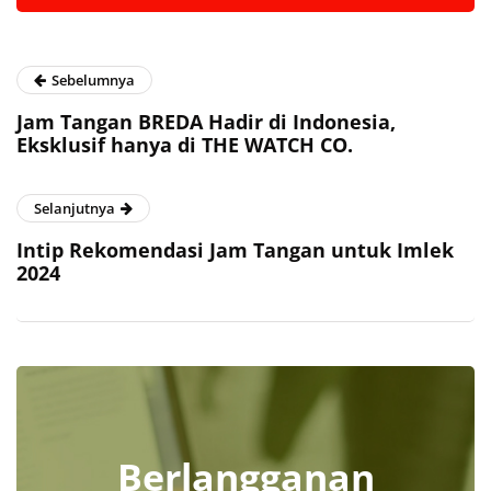
Sebelumnya
Jam Tangan BREDA Hadir di Indonesia,
Eksklusif hanya di THE WATCH CO.
Selanjutnya
Intip Rekomendasi Jam Tangan untuk Imlek
2024
Berlangganan