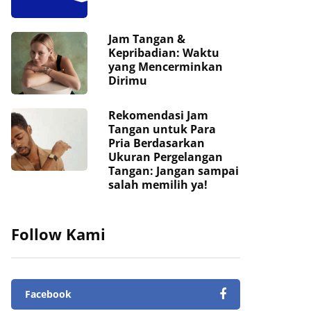
Jam Tangan &
Kepribadian: Waktu
yang Mencerminkan
Dirimu
Rekomendasi Jam
Tangan untuk Para
Pria Berdasarkan
Ukuran Pergelangan
Tangan: Jangan sampai
salah memilih ya!
Follow Kami
Facebook