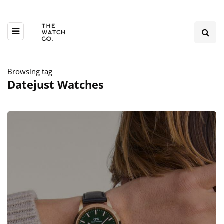
Browsing tag
Datejust Watches