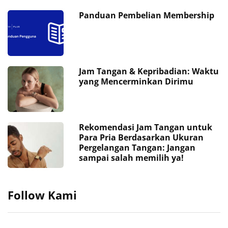
Panduan Pembelian Membership
Jam Tangan & Kepribadian: Waktu
yang Mencerminkan Dirimu
Rekomendasi Jam Tangan untuk
Para Pria Berdasarkan Ukuran
Pergelangan Tangan: Jangan
sampai salah memilih ya!
Follow Kami