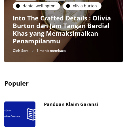
daniel wellington
olivia burton
Into The Crafted Details : Olivia
Burton dan Jam Tangan Berdial
Khas yang Memaksimalkan
Penampilanmu
Oleh
Sora
1 menit membaca
Populer
Panduan Klaim Garansi