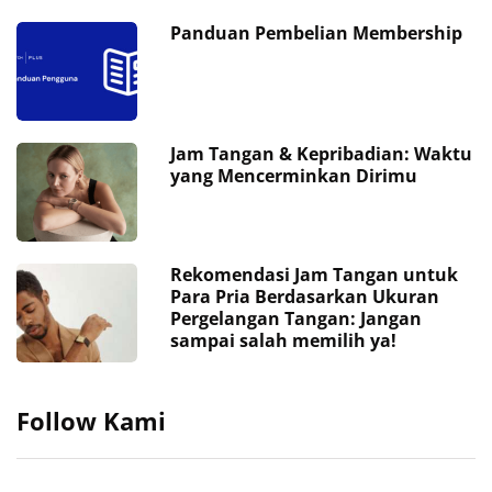
Panduan Pembelian Membership
Jam Tangan & Kepribadian: Waktu
yang Mencerminkan Dirimu
Rekomendasi Jam Tangan untuk
Para Pria Berdasarkan Ukuran
Pergelangan Tangan: Jangan
sampai salah memilih ya!
Follow Kami