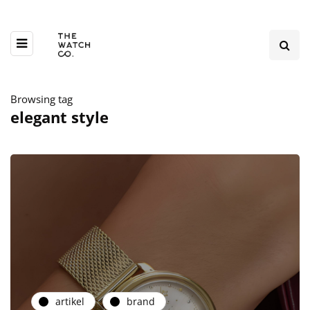
Browsing tag
elegant style
artikel
brand