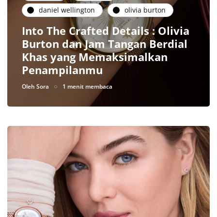
daniel wellington
olivia burton
Into The Crafted Details : Olivia
Burton dan Jam Tangan Berdial
Khas yang Memaksimalkan
Penampilanmu
Oleh
Sora
1 menit membaca