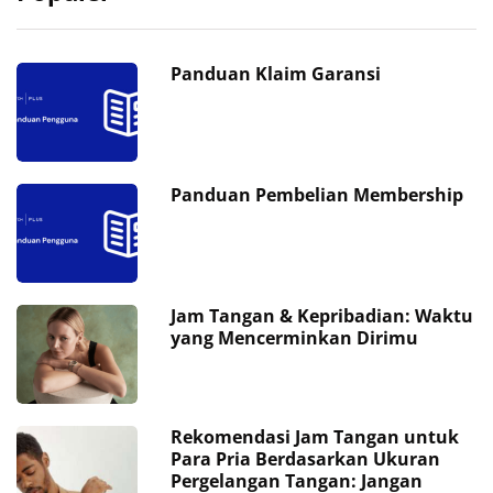
Panduan Klaim Garansi
Panduan Pembelian Membership
Jam Tangan & Kepribadian: Waktu
yang Mencerminkan Dirimu
Rekomendasi Jam Tangan untuk
Para Pria Berdasarkan Ukuran
Pergelangan Tangan: Jangan