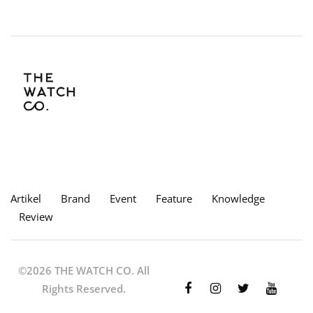
Artikel
Brand
Event
Feature
Knowledge
Review
©2026 THE WATCH CO. All
Rights Reserved.