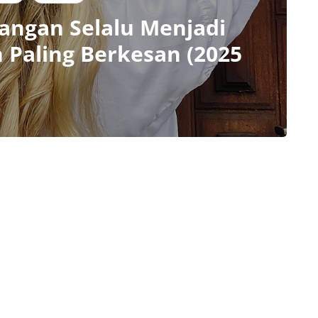
Tangan Selalu Menjadi
 Paling Berkesan (2025