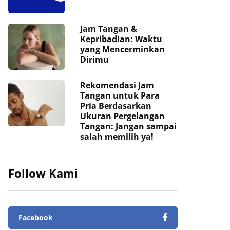
Jam Tangan &
Kepribadian: Waktu
yang Mencerminkan
Dirimu
Rekomendasi Jam
Tangan untuk Para
Pria Berdasarkan
Ukuran Pergelangan
Tangan: Jangan sampai
salah memilih ya!
Follow Kami
Facebook