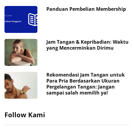
Panduan Pembelian Membership
Jam Tangan & Kepribadian: Waktu
yang Mencerminkan Dirimu
Rekomendasi Jam Tangan untuk
Para Pria Berdasarkan Ukuran
Pergelangan Tangan: Jangan
sampai salah memilih ya!
Follow Kami