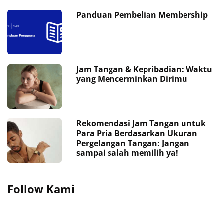
Panduan Pembelian Membership
Jam Tangan & Kepribadian: Waktu
yang Mencerminkan Dirimu
Rekomendasi Jam Tangan untuk
Para Pria Berdasarkan Ukuran
Pergelangan Tangan: Jangan
sampai salah memilih ya!
Follow Kami