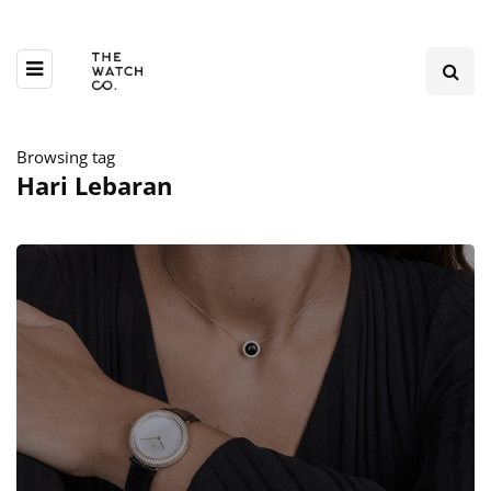
Browsing tag
Hari Lebaran