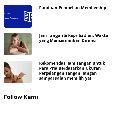
Panduan Pembelian Membership
Jam Tangan & Kepribadian: Waktu
yang Mencerminkan Dirimu
Rekomendasi Jam Tangan untuk
Para Pria Berdasarkan Ukuran
Pergelangan Tangan: Jangan
sampai salah memilih ya!
Follow Kami