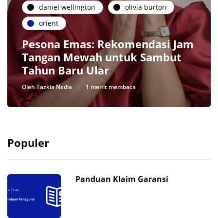
daniel wellington
olivia burton
orient
Pesona Emas: Rekomendasi Jam
Tangan Mewah untuk Sambut
Tahun Baru Ular
Oleh
Tazkia Nadia
1 menit membaca
Populer
Panduan Klaim Garansi