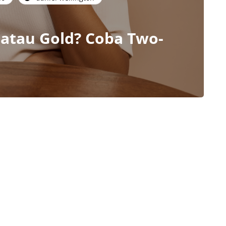
r atau Gold? Coba Two-