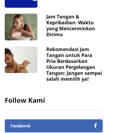
Jam Tangan &
Kepribadian: Waktu
yang Mencerminkan
Dirimu
Rekomendasi Jam
Tangan untuk Para
Pria Berdasarkan
Ukuran Pergelangan
Tangan: Jangan sampai
salah memilih ya!
Follow Kami
Facebook