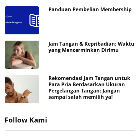
Panduan Pembelian Membership
Jam Tangan & Kepribadian: Waktu
yang Mencerminkan Dirimu
Rekomendasi Jam Tangan untuk
Para Pria Berdasarkan Ukuran
Pergelangan Tangan: Jangan
sampai salah memilih ya!
Follow Kami