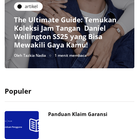
artikel
The Ultimate Guide: Temukan
Koleksi Jam Tangan Daniel
Wellington SS25 yang Bisa
Mewakili Gaya Kamu!
Oleh
Tazkia Nadia
1 menit membaca
Populer
Panduan Klaim Garansi