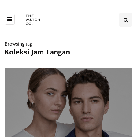
Browsing tag
Koleksi Jam Tangan