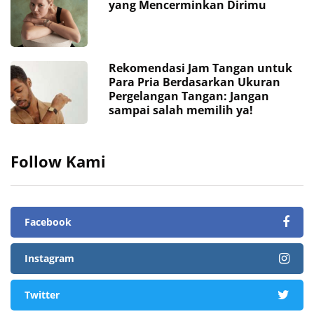
yang Mencerminkan Dirimu
Rekomendasi Jam Tangan untuk
Para Pria Berdasarkan Ukuran
Pergelangan Tangan: Jangan
sampai salah memilih ya!
Follow Kami
Facebook
Instagram
Twitter