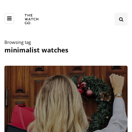
Browsing tag
minimalist watches