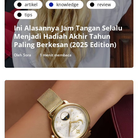
artikel
knowledge
review
tips
Ini Alasannya Jam Tangan Selalu
Menjadi Hadiah Akhir Tahun
Paling Berkesan (2025 Edition)
Oleh
Sora
1 menit membaca