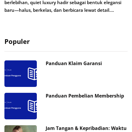
berlebihan, quiet luxury hadir sebagai bentuk elegansi
baru—halus, berkelas, dan berbicara lewat detail….
Populer
Panduan Klaim Garansi
Panduan Pembelian Membership
Jam Tangan & Kepribadian: Waktu