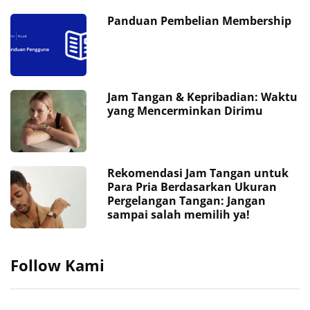
Panduan Pembelian Membership
Jam Tangan & Kepribadian: Waktu
yang Mencerminkan Dirimu
Rekomendasi Jam Tangan untuk
Para Pria Berdasarkan Ukuran
Pergelangan Tangan: Jangan
sampai salah memilih ya!
Follow Kami