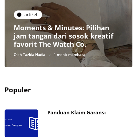
artikel
Moments & Minutes: Pilihan
jam tangan dari sosok kreatif
favorit The Watch Co.
Oleh
Tazkia Nadia
1 menit membaca
Populer
Panduan Klaim Garansi