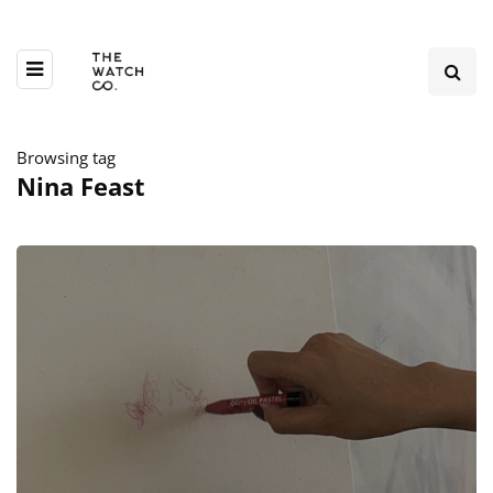
Browsing tag
Nina Feast