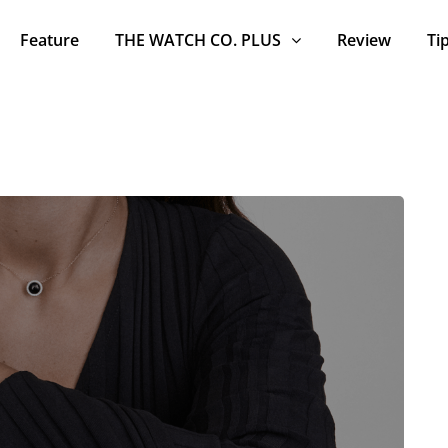
Feature
THE WATCH CO. PLUS
Review
Ti