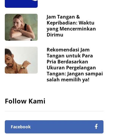
Jam Tangan &
Kepribadian: Waktu
yang Mencerminkan
Dirimu
Rekomendasi Jam
Tangan untuk Para
Pria Berdasarkan
Ukuran Pergelangan
Tangan: Jangan sampai
salah memilih ya!
Follow Kami
Facebook