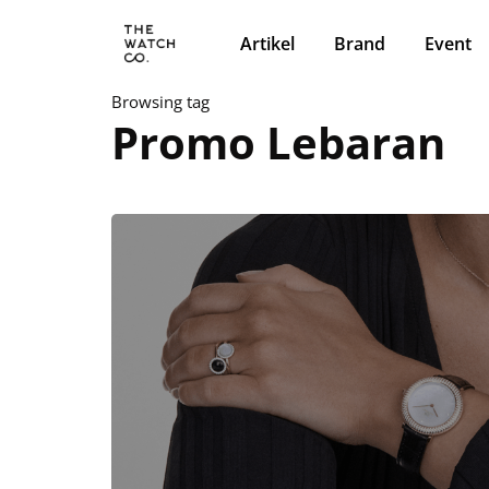
Artikel
Brand
Event
Browsing tag
Promo Lebaran