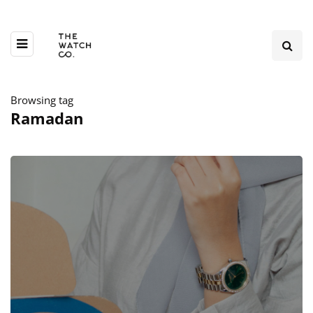
Browsing tag
Ramadan