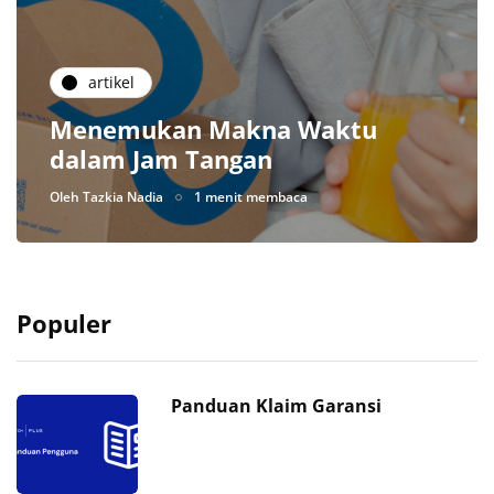
artikel
Menemukan Makna Waktu
dalam Jam Tangan
Oleh
Tazkia Nadia
1 menit membaca
Populer
Panduan Klaim Garansi