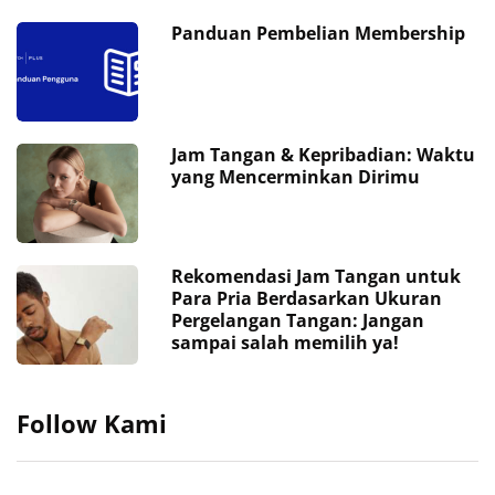
Panduan Pembelian Membership
Jam Tangan & Kepribadian: Waktu
yang Mencerminkan Dirimu
Rekomendasi Jam Tangan untuk
Para Pria Berdasarkan Ukuran
Pergelangan Tangan: Jangan
sampai salah memilih ya!
Follow Kami