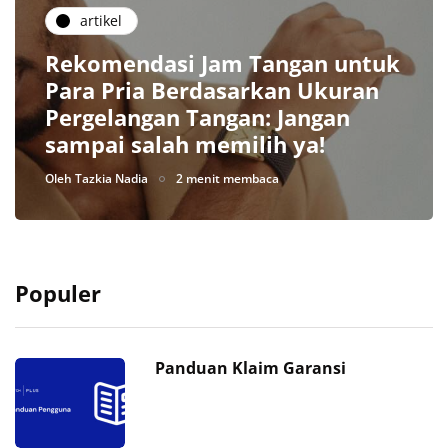
artikel
Rekomendasi Jam Tangan untuk
Para Pria Berdasarkan Ukuran
Pergelangan Tangan: Jangan
sampai salah memilih ya!
Oleh
Tazkia Nadia
2 menit membaca
Populer
Panduan Klaim Garansi