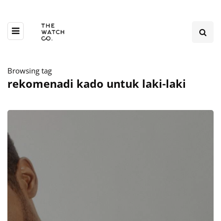
Browsing tag
rekomenadi kado untuk laki-laki