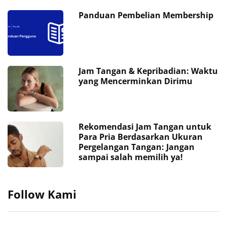
Panduan Pembelian Membership
Jam Tangan & Kepribadian: Waktu
yang Mencerminkan Dirimu
Rekomendasi Jam Tangan untuk
Para Pria Berdasarkan Ukuran
Pergelangan Tangan: Jangan
sampai salah memilih ya!
Follow Kami