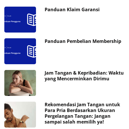
Panduan Klaim Garansi
Panduan Pembelian Membership
Jam Tangan & Kepribadian: Waktu
yang Mencerminkan Dirimu
Rekomendasi Jam Tangan untuk
Para Pria Berdasarkan Ukuran
Pergelangan Tangan: Jangan
sampai salah memilih ya!