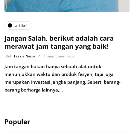
artikel
Jangan Salah, berikut adalah cara
merawat jam tangan yang baik!
Oleh
Tazkia Nadia
1 menit membaca
Jam tangan bukan hanya sebuah alat untuk
menunjukkan waktu dan produk fesyen, tapi juga
merupakan investasi jangka panjang. Seperti barang-
barang berharga lainnya,…
Populer