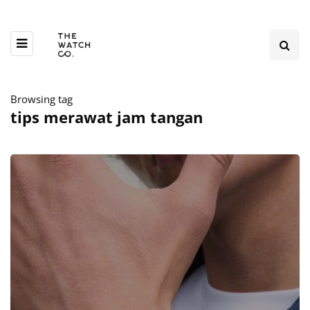
Browsing tag
tips merawat jam tangan