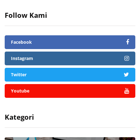
Follow Kami
Facebook
Instagram
Twitter
Youtube
Kategori