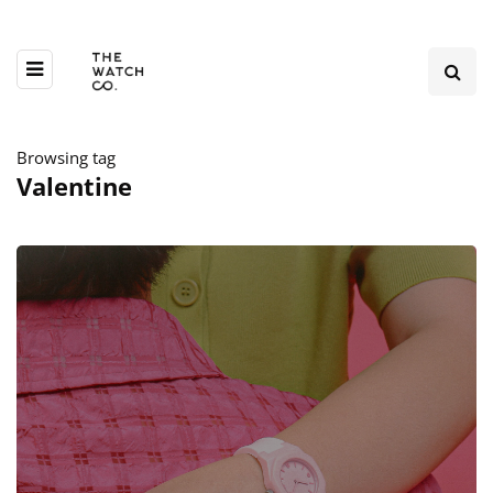
Browsing tag
Valentine