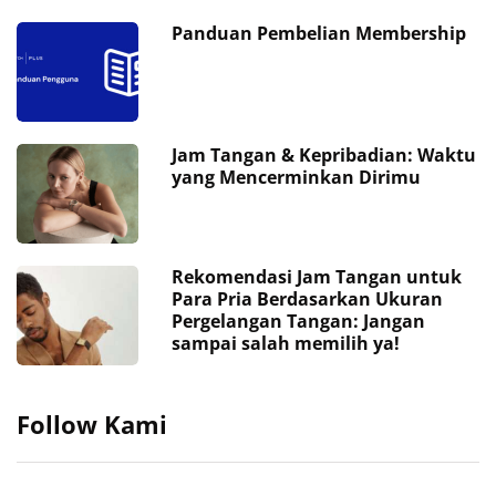
Panduan Pembelian Membership
Jam Tangan & Kepribadian: Waktu
yang Mencerminkan Dirimu
Rekomendasi Jam Tangan untuk
Para Pria Berdasarkan Ukuran
Pergelangan Tangan: Jangan
sampai salah memilih ya!
Follow Kami