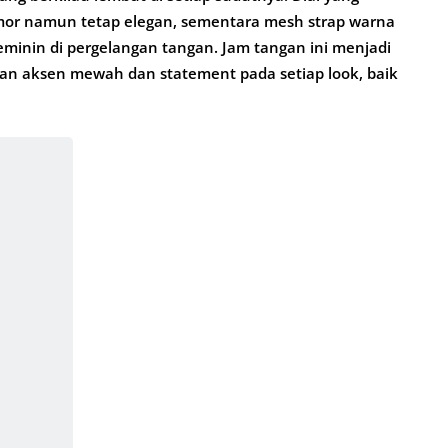
lamor namun tetap elegan, sementara mesh strap warna
minin di pergelangan tangan. Jam tangan ini menjadi
an aksen mewah dan statement pada setiap look, baik