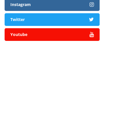
Instagram
Twitter
Youtube