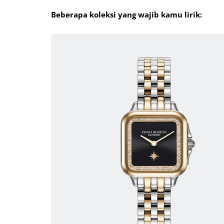
Beberapa koleksi yang wajib kamu lirik: