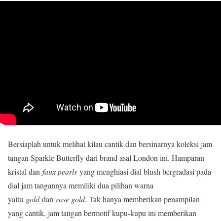
Bersiaplah untuk melihat kilau cantik dan bersinarnya koleksi jam
tangan Sparkle Butterfly dari brand asal London ini. Hamparan
kristal dan
faux pearls
yang menghiasi dial blush bergradasi pada
dial jam tangannya memiliki dua pilihan warna
yaitu
gold
dan
rose gold
. Tak hanya memberikan penampilan
yang cantik, jam tangan bermotif kupu-kupu ini memberikan