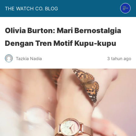
THE WATCH CO. BLOG
Olivia Burton: Mari Bernostalgia
Dengan Tren Motif Kupu-kupu
Tazkia Nadia
3 tahun ago