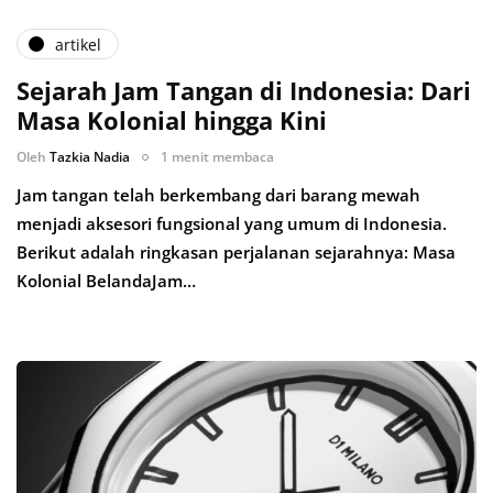
artikel
Sejarah Jam Tangan di Indonesia: Dari
Masa Kolonial hingga Kini
Oleh
Tazkia Nadia
1 menit membaca
Jam tangan telah berkembang dari barang mewah
menjadi aksesori fungsional yang umum di Indonesia.
Berikut adalah ringkasan perjalanan sejarahnya: Masa
Kolonial BelandaJam…