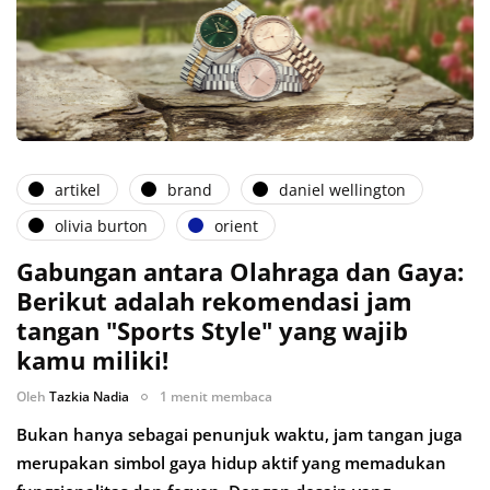
artikel
brand
daniel wellington
olivia burton
orient
Gabungan antara Olahraga dan Gaya:
Berikut adalah rekomendasi jam
tangan "Sports Style" yang wajib
kamu miliki!
Oleh
Tazkia Nadia
1 menit membaca
Bukan hanya sebagai penunjuk waktu, jam tangan juga
merupakan simbol gaya hidup aktif yang memadukan