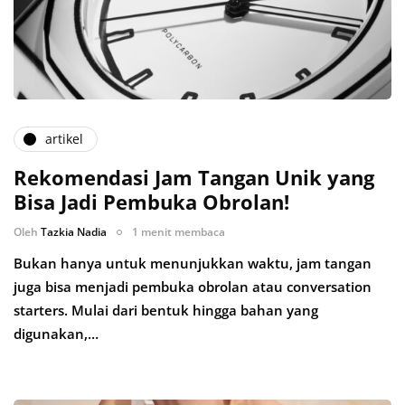
artikel
Rekomendasi Jam Tangan Unik yang
Bisa Jadi Pembuka Obrolan!
Oleh
Tazkia Nadia
1 menit membaca
Bukan hanya untuk menunjukkan waktu, jam tangan
juga bisa menjadi pembuka obrolan atau conversation
starters. Mulai dari bentuk hingga bahan yang
digunakan,…