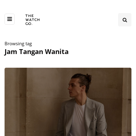
Browsing tag
Jam Tangan Wanita