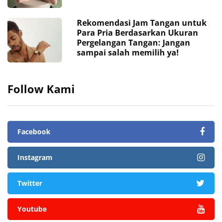
Rekomendasi Jam Tangan untuk
Para Pria Berdasarkan Ukuran
Pergelangan Tangan: Jangan
sampai salah memilih ya!
Follow Kami
Facebook
Instagram
Twitter
Youtube