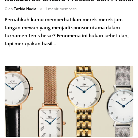
Oleh
Tazkia Nadia
1 menit membaca
Pernahkah kamu memperhatikan merek-merek jam
tangan mewah yang menjadi sponsor utama dalam
turnamen tenis besar? Fenomena ini bukan kebetulan,
tapi merupakan hasil…