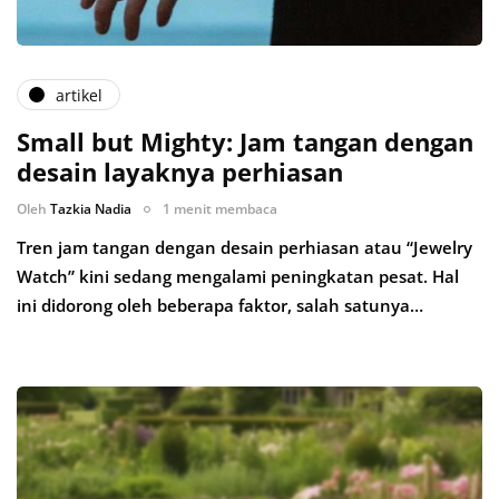
artikel
Small but Mighty: Jam tangan dengan
desain layaknya perhiasan
Oleh
Tazkia Nadia
1 menit membaca
Tren jam tangan dengan desain perhiasan atau “Jewelry
Watch” kini sedang mengalami peningkatan pesat. Hal
ini didorong oleh beberapa faktor, salah satunya…