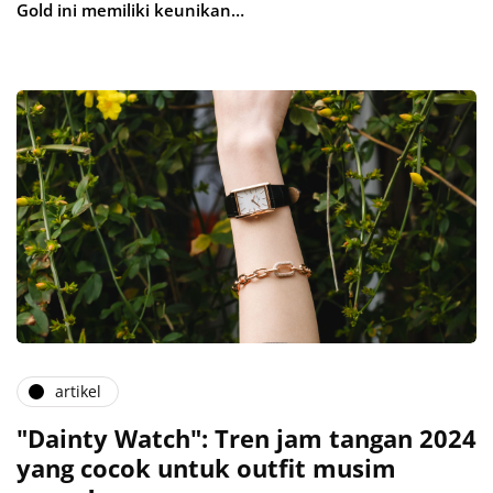
Gold ini memiliki keunikan…
artikel
"Dainty Watch": Tren jam tangan 2024
yang cocok untuk outfit musim