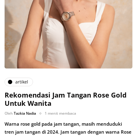
artikel
Rekomendasi Jam Tangan Rose Gold
Untuk Wanita
Oleh
Tazkia Nadia
1 menit membaca
Warna rose gold pada jam tangan, masih menduduki
tren jam tangan di 2024. Jam tangan dengan warna Rose