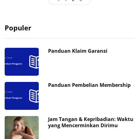
Populer
Panduan Klaim Garansi
Panduan Pembelian Membership
Jam Tangan & Kepribadian: Waktu
yang Mencerminkan Dirimu