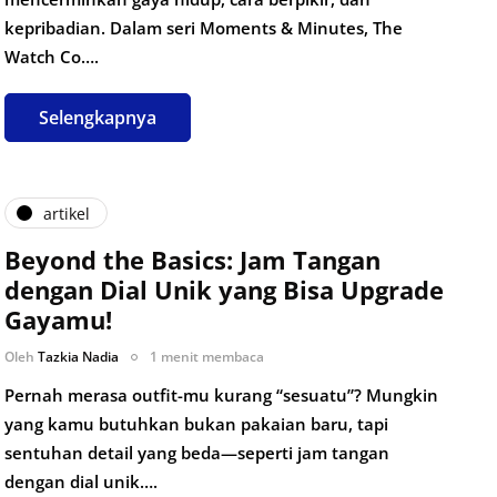
kepribadian. Dalam seri Moments & Minutes, The
Watch Co….
Selengkapnya
artikel
Beyond the Basics: Jam Tangan
dengan Dial Unik yang Bisa Upgrade
Gayamu!
Oleh
Tazkia Nadia
1 menit membaca
Pernah merasa outfit-mu kurang “sesuatu”? Mungkin
yang kamu butuhkan bukan pakaian baru, tapi
sentuhan detail yang beda—seperti jam tangan
dengan dial unik….