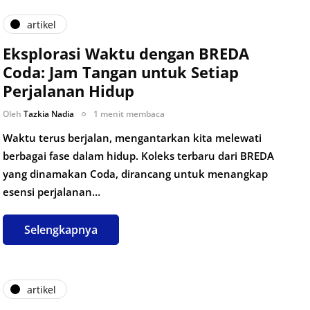
artikel
Eksplorasi Waktu dengan BREDA
Coda: Jam Tangan untuk Setiap
Perjalanan Hidup
Oleh
Tazkia Nadia
1 menit membaca
Waktu terus berjalan, mengantarkan kita melewati
berbagai fase dalam hidup. Koleks terbaru dari BREDA
yang dinamakan Coda, dirancang untuk menangkap
esensi perjalanan…
Selengkapnya
artikel