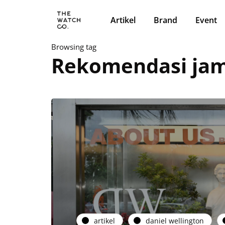
Artikel
Brand
Event
Browsing tag
Rekomendasi jam
artikel
daniel wellington