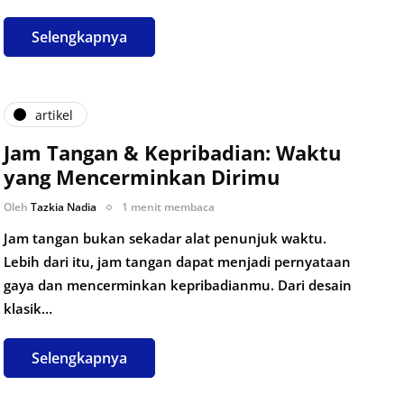
Selengkapnya
artikel
Jam Tangan & Kepribadian: Waktu
yang Mencerminkan Dirimu
Oleh
Tazkia Nadia
1 menit membaca
Jam tangan bukan sekadar alat penunjuk waktu.
Lebih dari itu, jam tangan dapat menjadi pernyataan
gaya dan mencerminkan kepribadianmu. Dari desain
klasik…
Selengkapnya