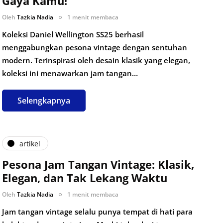
Gaya Kamu!
Oleh
Tazkia Nadia
1 menit membaca
Koleksi Daniel Wellington SS25 berhasil
menggabungkan pesona vintage dengan sentuhan
modern. Terinspirasi oleh desain klasik yang elegan,
koleksi ini menawarkan jam tangan…
Selengkapnya
artikel
Pesona Jam Tangan Vintage: Klasik,
Elegan, dan Tak Lekang Waktu
Oleh
Tazkia Nadia
1 menit membaca
Jam tangan vintage selalu punya tempat di hati para