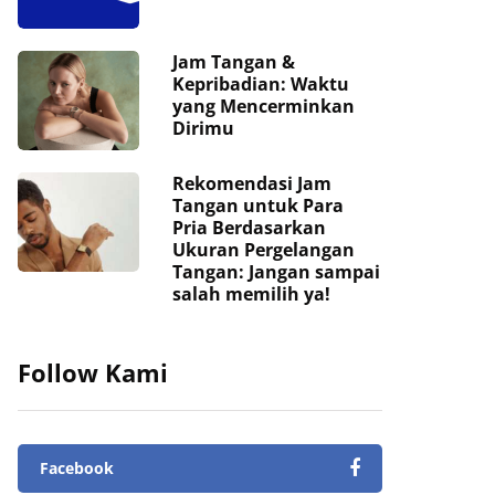
Jam Tangan &
Kepribadian: Waktu
yang Mencerminkan
Dirimu
Rekomendasi Jam
Tangan untuk Para
Pria Berdasarkan
Ukuran Pergelangan
Tangan: Jangan sampai
salah memilih ya!
Follow Kami
Facebook