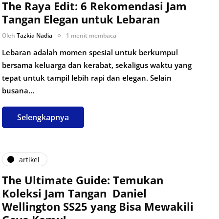
The Raya Edit: 6 Rekomendasi Jam
Tangan Elegan untuk Lebaran
Oleh
Tazkia Nadia
1 menit membaca
Lebaran adalah momen spesial untuk berkumpul
bersama keluarga dan kerabat, sekaligus waktu yang
tepat untuk tampil lebih rapi dan elegan. Selain
busana…
Selengkapnya
artikel
The Ultimate Guide: Temukan
Koleksi Jam Tangan Daniel
Wellington SS25 yang Bisa Mewakili