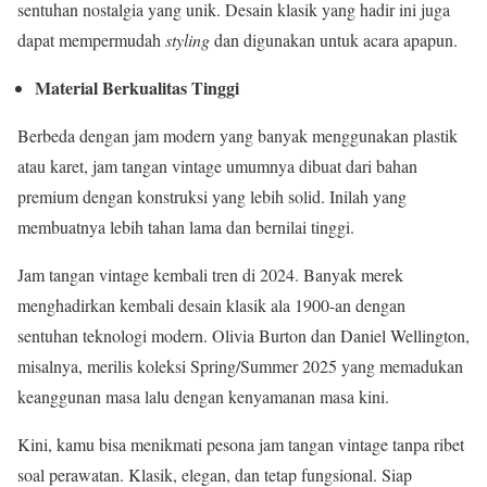
sentuhan nostalgia yang unik. Desain klasik yang hadir ini juga
dapat mempermudah
styling
dan digunakan untuk acara apapun.
Material Berkualitas Tinggi
Berbeda dengan jam modern yang banyak menggunakan plastik
atau karet, jam tangan vintage umumnya dibuat dari bahan
premium dengan konstruksi yang lebih solid. Inilah yang
membuatnya lebih tahan lama dan bernilai tinggi.
Jam tangan vintage kembali tren di 2024. Banyak merek
menghadirkan kembali desain klasik ala 1900-an dengan
sentuhan teknologi modern. Olivia Burton dan Daniel Wellington,
misalnya, merilis koleksi Spring/Summer 2025 yang memadukan
keanggunan masa lalu dengan kenyamanan masa kini.
Kini, kamu bisa menikmati pesona jam tangan vintage tanpa ribet
soal perawatan. Klasik, elegan, dan tetap fungsional. Siap