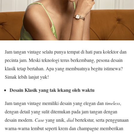
Jam tangan vintage selalu punya tempat di hati para kolektor dan
pecinta jam. Meski teknologi terus berkembang, pesona desain
klasik tetap bertahan. Apa yang membuatnya begitu istimewa?
Simak lebih lanjut yuk!
Desain Klasik yang tak lekang oleh waktu
Jam tangan vintage memiliki desain yang elegan dan
timeless
,
dengan detail yang sulit ditemukan pada jam tangan dengan
desain modern.
Case
yang unik,
dial
bertekstur, serta penggunaan
warna-warna lembut seperti krem dan champagne memberikan