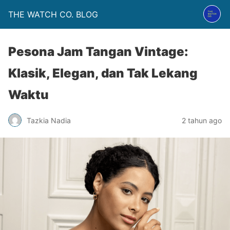
THE WATCH CO. BLOG
Pesona Jam Tangan Vintage:
Klasik, Elegan, dan Tak Lekang
Waktu
Tazkia Nadia
2 tahun ago