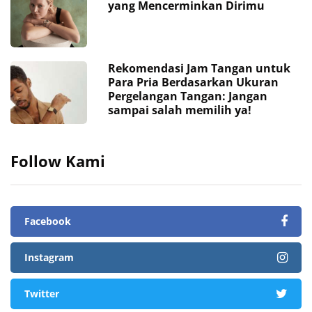
yang Mencerminkan Dirimu
Rekomendasi Jam Tangan untuk
Para Pria Berdasarkan Ukuran
Pergelangan Tangan: Jangan
sampai salah memilih ya!
Follow Kami
Facebook
Instagram
Twitter