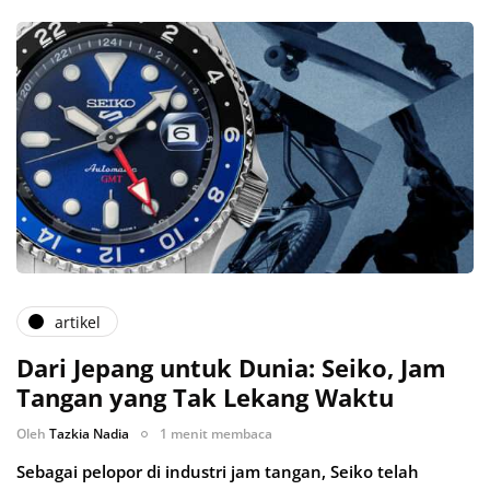
artikel
Dari Jepang untuk Dunia: Seiko, Jam
Tangan yang Tak Lekang Waktu
Oleh
Tazkia Nadia
1 menit membaca
Sebagai pelopor di industri jam tangan, Seiko telah