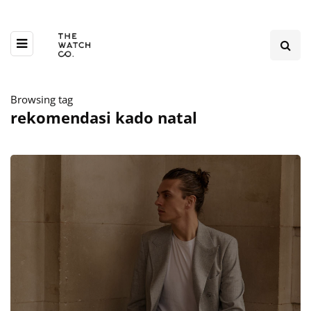
Browsing tag
rekomendasi kado natal