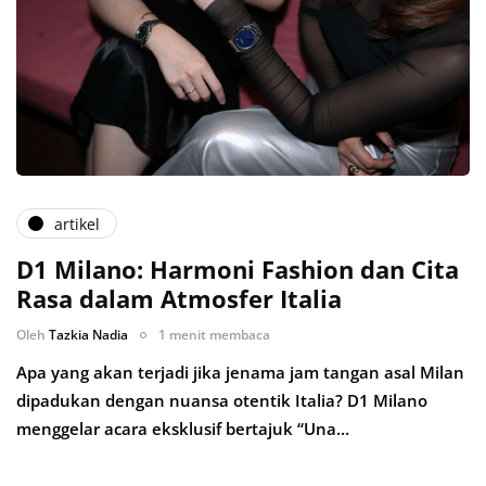
artikel
D1 Milano: Harmoni Fashion dan Cita
Rasa dalam Atmosfer Italia
Oleh
Tazkia Nadia
1 menit membaca
Apa yang akan terjadi jika jenama jam tangan asal Milan
dipadukan dengan nuansa otentik Italia? D1 Milano
menggelar acara eksklusif bertajuk “Una…