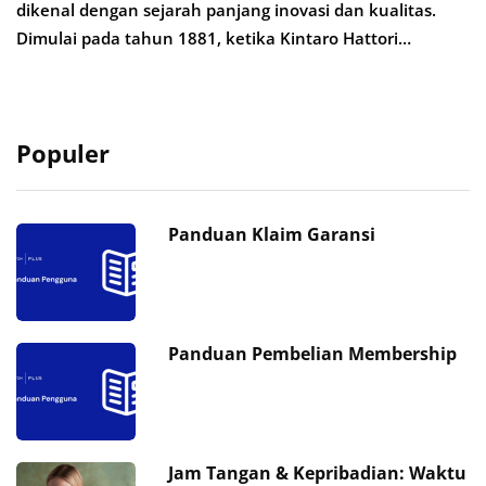
dikenal dengan sejarah panjang inovasi dan kualitas.
Dimulai pada tahun 1881, ketika Kintaro Hattori…
Populer
Panduan Klaim Garansi
Panduan Pembelian Membership
Jam Tangan & Kepribadian: Waktu