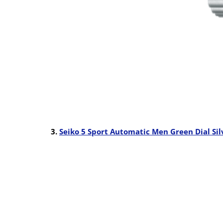
3.
Seiko 5 Sport Automatic Men Green Dial Sil