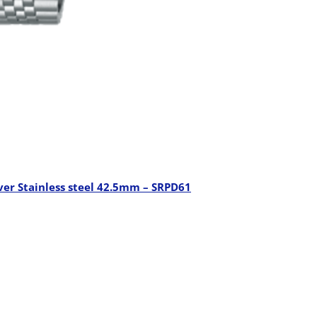
ver Stainless steel 42.5mm – SRPD61