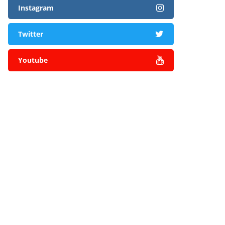
Instagram
Twitter
Youtube