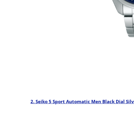
2. Seiko 5 Sport Automatic Men Black Dial Sil