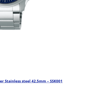
ver Stainless steel 42.5mm – SSK001